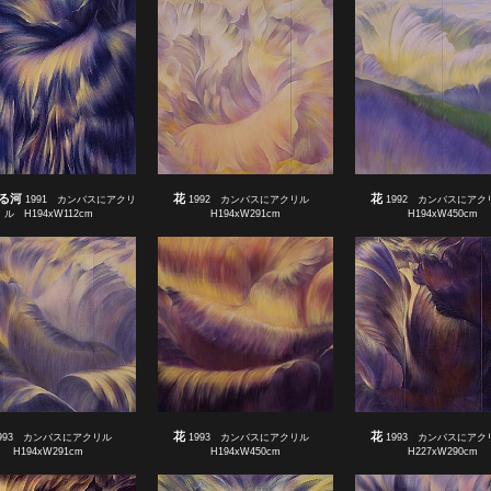
る河
花
花
1991 カンバスにアクリ
1992 カンバスにアクリル
1992 カンバスにア
ル H194xW112cm
H194xW291cm
H194xW450cm
花
花
993 カンバスにアクリル
1993 カンバスにアクリル
1993 カンバスにア
H194xW291cm
H194xW450cm
H227xW290cm