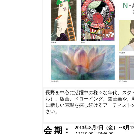
長野を中心に活躍中の様々な年代、スタ
ル）、版画、ドローイング、鉛筆画や、
に新しい表現を探し続けるアーティスト
さい。
2013年8月2日（金）～8月1
会 期：
AM10:00～PM6:00