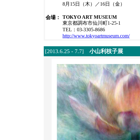
8月15日（木）／16日（金）
TOKYO ART MUSEUM
会場：
東京都調布市仙川町1-25-1
TEL：03-3305-8686
http://www.tokyoartmuseum.com/
[2013.6.25 - 7.7]
小山利枝子展