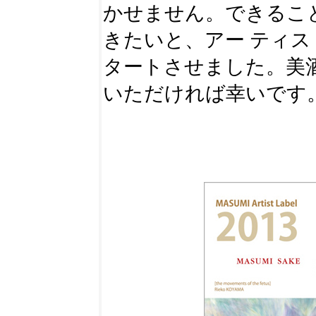
かせません。できるこ
きたいと、アー ティ
タートさせました。美
いただければ幸いです