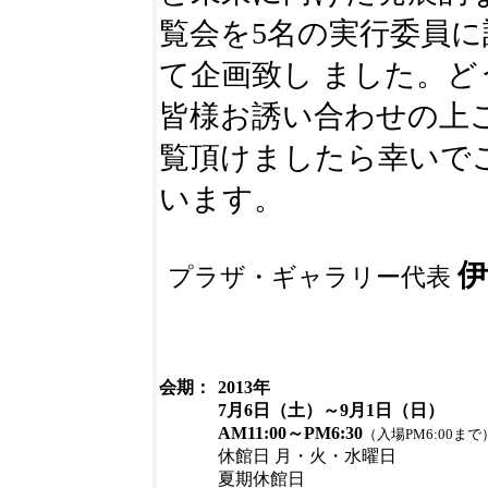
覧会を5名の実行委員に
て企画致し ました。ど
皆様お誘い合わせの上
覧頂けましたら幸いで
います。
伊
プラザ・ギャラリー代表
会期：
2013年
7月6日（土）～9月1日（日）
AM11:00～PM6:30
（入場PM6:00まで
休館日 月・火・水曜日
夏期休館日