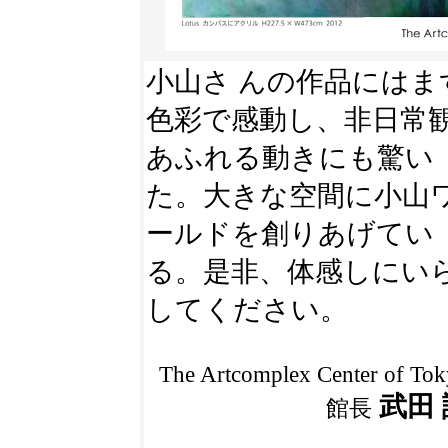
小山さ んの作品にはま
色彩で感動し、非日常
あふれる動きにも驚い
た。大きな空間に小山
ールドを創りあげてい
る。是非、体感しにい
してください。
The Artcomplex Center of To
武田 
館長